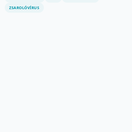
ZSAROLÓVÍRUS