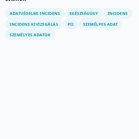
ADATVÉDELMI INCIDENS
EGÉSZSÉGÜGY
INCIDENS
INCIDENS KIVIZSGÁLÁS
PII
SZEMÉLYES ADAT
SZEMÉLYES ADATOK