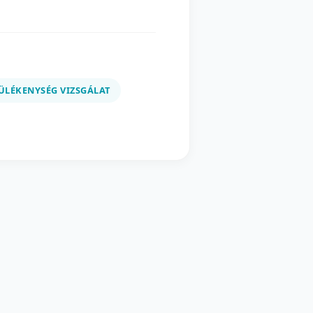
ÜLÉKENYSÉG VIZSGÁLAT