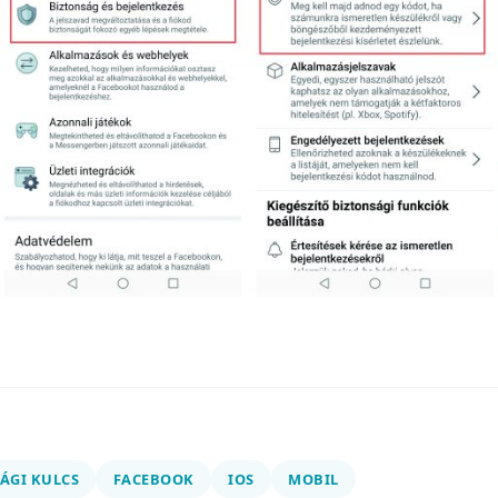
ÁGI KULCS
FACEBOOK
IOS
MOBIL