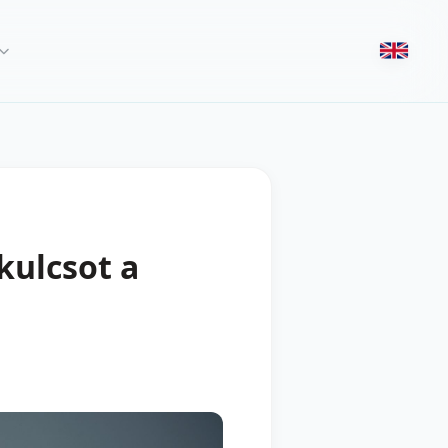
kulcsot a