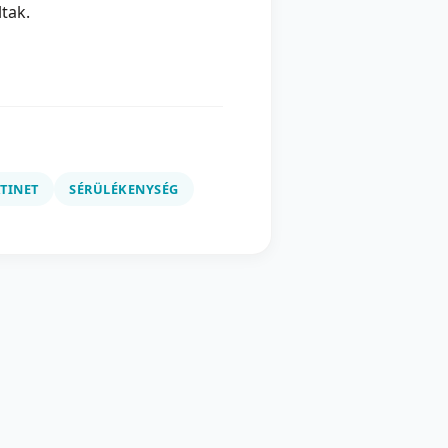
tak.
TINET
SÉRÜLÉKENYSÉG