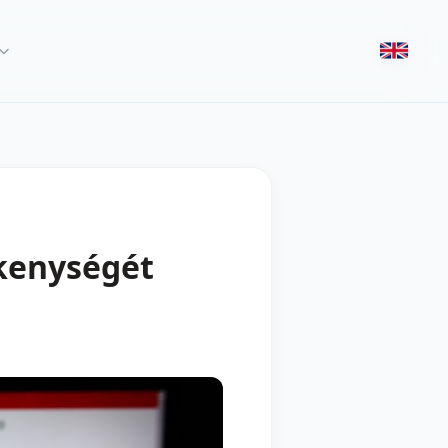
kenységét