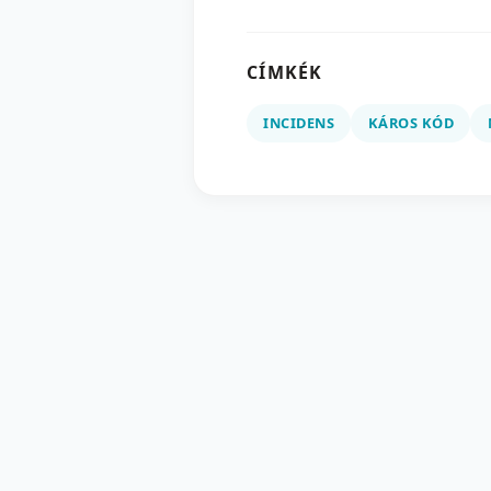
CÍMKÉK
INCIDENS
KÁROS KÓD