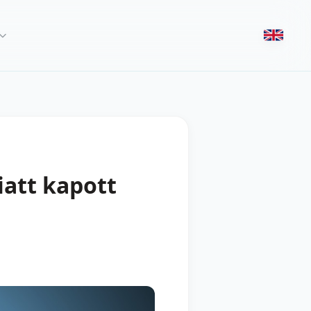
iatt kapott