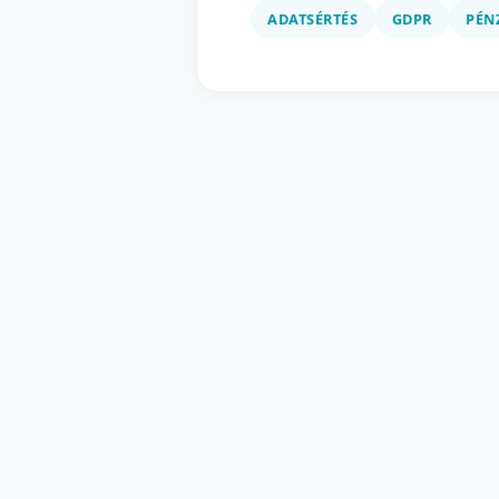
ADATSÉRTÉS
GDPR
PÉN