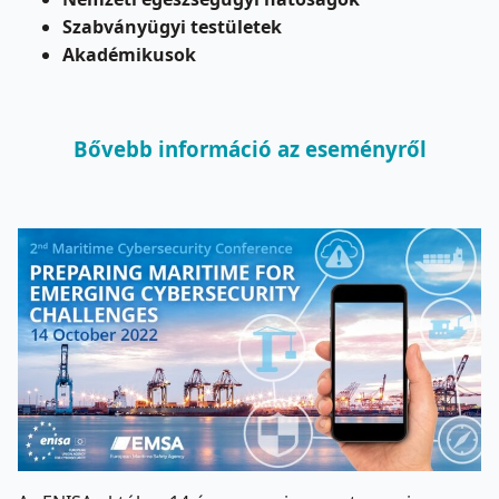
Szabványügyi testületek
Akadémikusok
Bővebb információ az eseményről