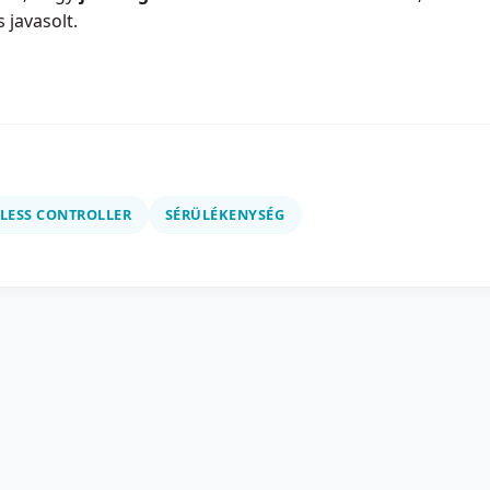
 javasolt.
ELESS CONTROLLER
SÉRÜLÉKENYSÉG