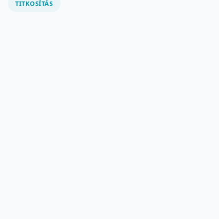
TITKOSÍTÁS