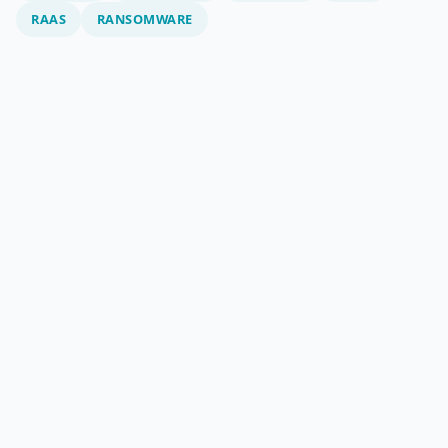
RAAS
RANSOMWARE