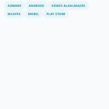
ADWARE
ANDROID
KÁROS ALKALMAZÁS
MCAFEE
MOBIL
PLAY STORE