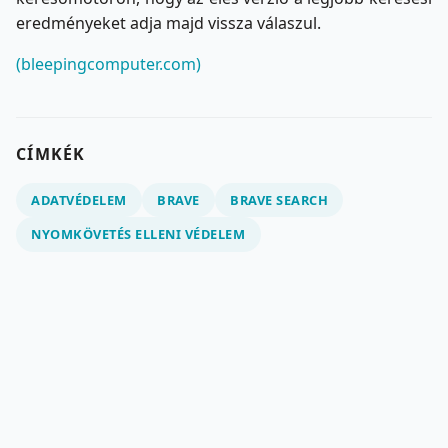
eredményeket adja majd vissza válaszul.
(bleepingcomputer.com)
CÍMKÉK
ADATVÉDELEM
BRAVE
BRAVE SEARCH
NYOMKÖVETÉS ELLENI VÉDELEM