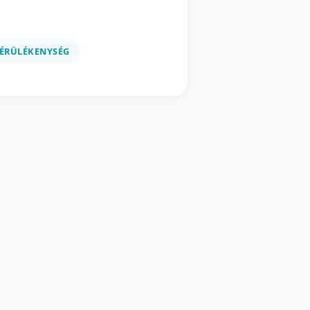
ÉRÜLÉKENYSÉG