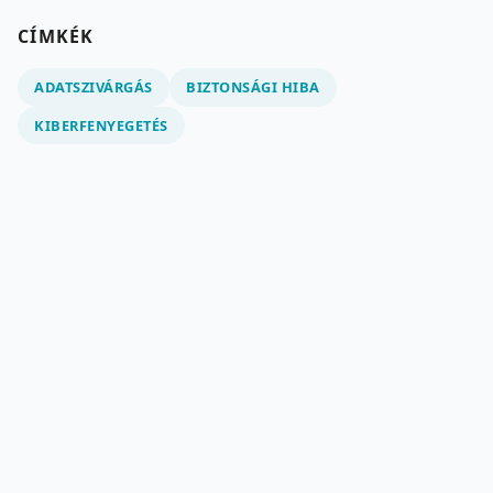
CÍMKÉK
ADATSZIVÁRGÁS
BIZTONSÁGI HIBA
KIBERFENYEGETÉS