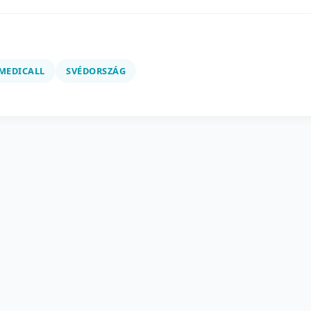
MEDICALL
SVÉDORSZÁG