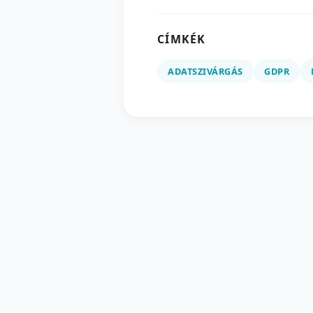
CÍMKÉK
ADATSZIVÁRGÁS
GDPR