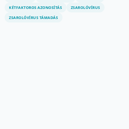
KÉTFAKTOROS AZONOSÍTÁS
ZSAROLÓVÍRUS
ZSAROLÓVÍRUS TÁMADÁS