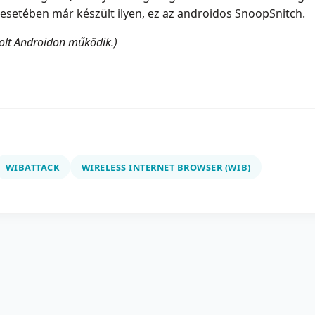
 esetében már készült ilyen, ez az androidos SnoopSnitch.
tolt Androidon működik.)
WIBATTACK
WIRELESS INTERNET BROWSER (WIB)