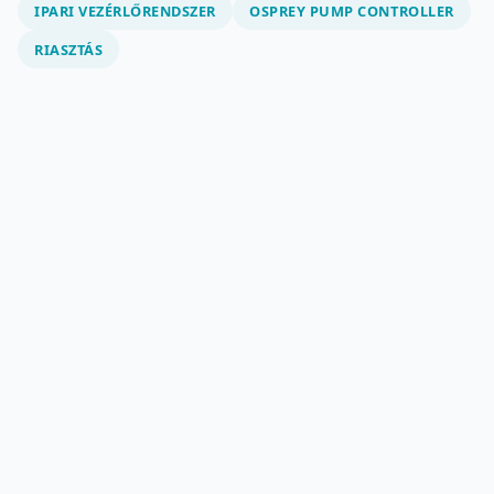
IPARI VEZÉRLŐRENDSZER
OSPREY PUMP CONTROLLER
RIASZTÁS