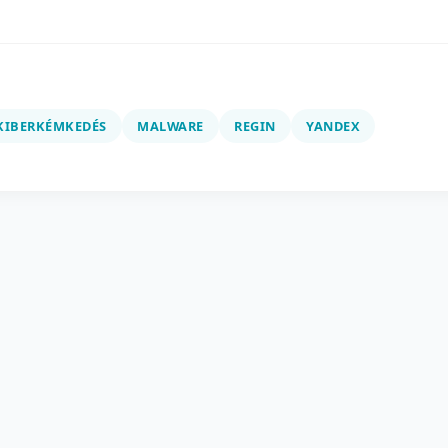
KIBERKÉMKEDÉS
MALWARE
REGIN
YANDEX