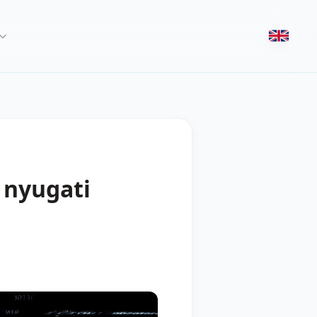
 nyugati