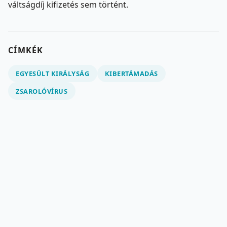
váltságdíj kifizetés sem történt.
CÍMKÉK
EGYESÜLT KIRÁLYSÁG
KIBERTÁMADÁS
ZSAROLÓVÍRUS