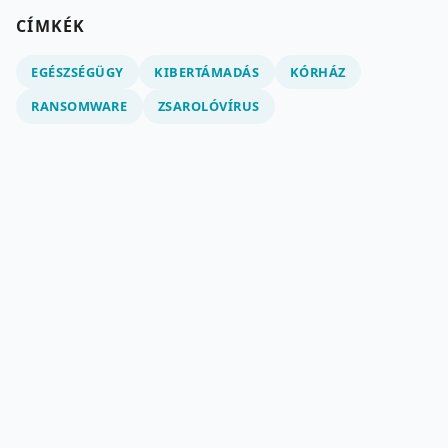
CÍMKÉK
EGÉSZSÉGÜGY
KIBERTÁMADÁS
KÓRHÁZ
RANSOMWARE
ZSAROLÓVÍRUS