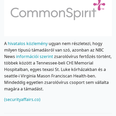
A
hivatalos közlemény
ugyan nem részletezi, hogy
milyen típusú támadásról van szó, azonban az NBC
News
információi szerint
zsarolóvírus fertőzés történt,
többek között a Tennessee-beli CHI Memorial
Hospitalban, egyes texasi St. Luke kórházakban és a
seattle-i Virginia Mason Franciscan Health-ben.
Mindeddig egyetlen zsarolóvírus csoport sem vállalta
magára a támadást.
(securityaffairs.co)