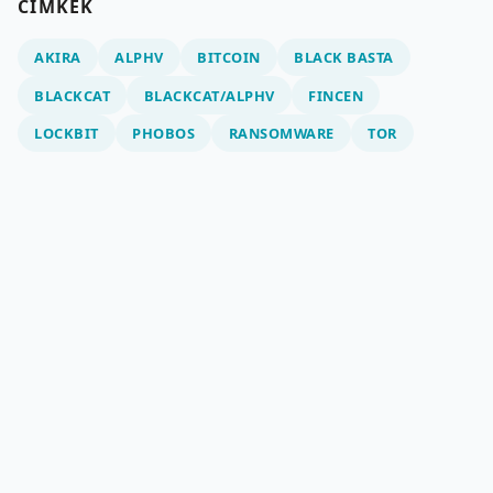
CÍMKÉK
AKIRA
ALPHV
BITCOIN
BLACK BASTA
BLACKCAT
BLACKCAT/ALPHV
FINCEN
LOCKBIT
PHOBOS
RANSOMWARE
TOR