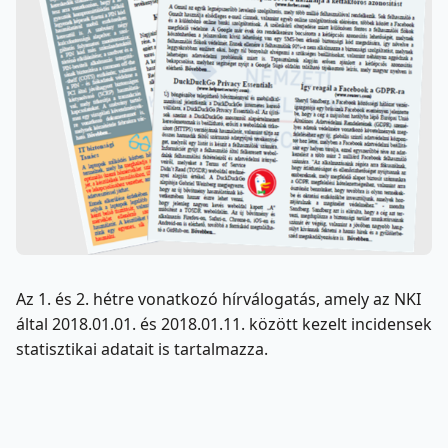
Az 1. és 2. hétre vonatkozó hírválogatás, amely az NKI
által 2018.01.01. és 2018.01.11. között kezelt incidensek
statisztikai adatait is tartalmazza.