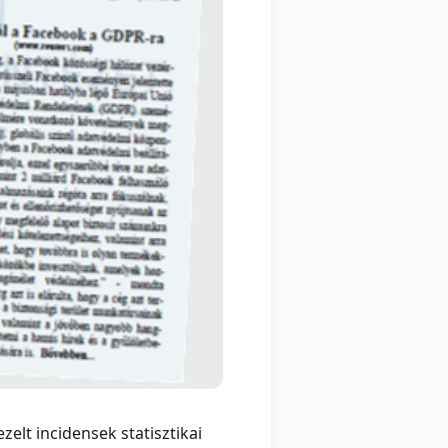
zelt incidensek statisztikai