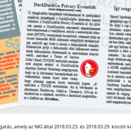
atás, amely az NKI által 2018.03.23. és 2018.03.29. között ke