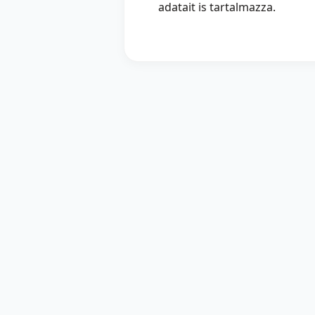
adatait is tartalmazza.