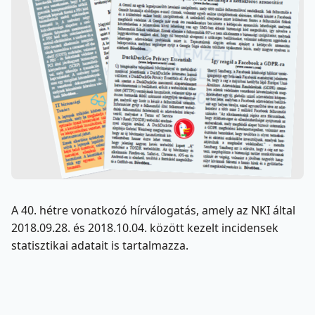
A 40. hétre vonatkozó hírválogatás, amely az NKI által
2018.09.28. és 2018.10.04. között kezelt incidensek
statisztikai adatait is tartalmazza.