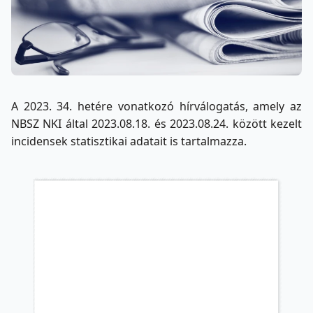
A 2023. 34. hetére vonatkozó hírválogatás, amely az
NBSZ NKI által 2023.08.18. és 2023.08.24. között kezelt
incidensek statisztikai adatait is tartalmazza.