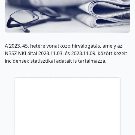
A 2023. 45. hetére vonatkozó hírválogatás, amely az
NBSZ NKI által 2023.11.03. és 2023.11.09. között kezelt
incidensek statisztikai adatait is tartalmazza.