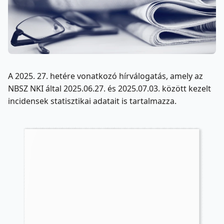
A 2025. 27. hetére vonatkozó hírválogatás, amely az
NBSZ NKI által 2025.06.27. és 2025.07.03. között kezelt
incidensek statisztikai adatait is tartalmazza.