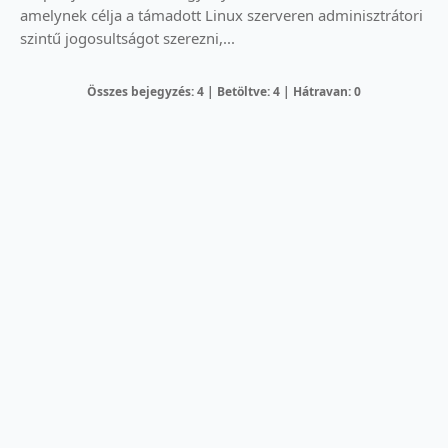
amelynek célja a támadott Linux szerveren adminisztrátori
szintű jogosultságot szerezni,...
Összes bejegyzés: 4 | Betöltve: 4 | Hátravan: 0