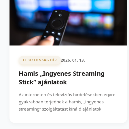
2026. 01. 13.
IT BIZTONSÁG HÍR
Hamis „Ingyenes Streaming
Stick” ajánlatok
Az interneten és televíziós hirdetésekben egyre
gyakrabban terjednek a hamis, „ingyenes
streaming” szolgáltatást kínáló ajánlatok.