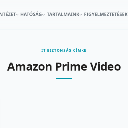
INTÉZET
HATÓSÁG
TARTALMAINK
FIGYELMEZTETÉSEK
IT BIZTONSÁG CÍMKE
Amazon Prime Video