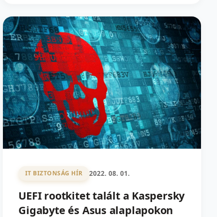
2022. 08. 01.
IT BIZTONSÁG HÍR
UEFI rootkitet talált a Kaspersky
Gigabyte és Asus alaplapokon