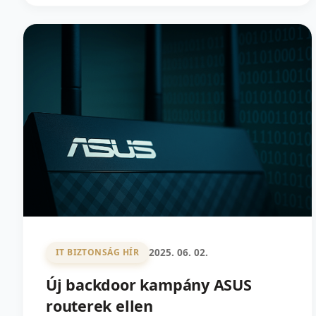
2025. 06. 02.
IT BIZTONSÁG HÍR
Új backdoor kampány ASUS
routerek ellen