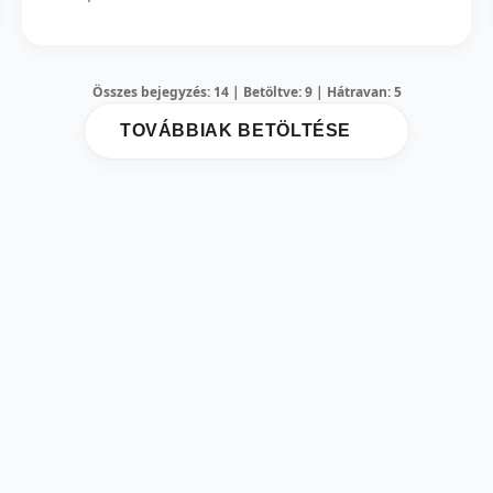
Összes bejegyzés: 14 | Betöltve: 9 | Hátravan: 5
TOVÁBBIAK BETÖLTÉSE