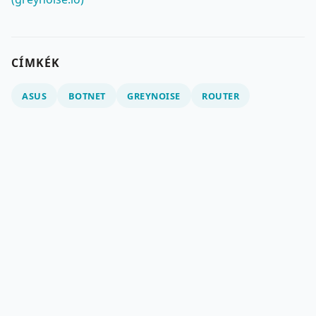
CÍMKÉK
ASUS
BOTNET
GREYNOISE
ROUTER