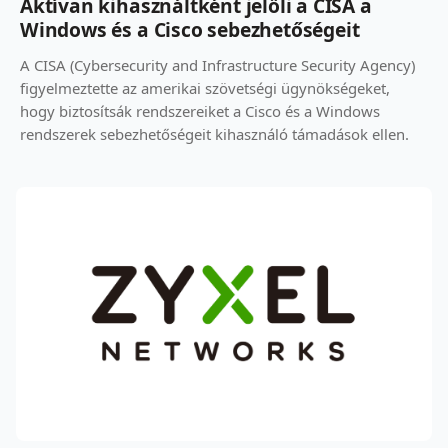
Aktívan kihasználtként jelöli a CISA a
Windows és a Cisco sebezhetőségeit
A CISA (Cybersecurity and Infrastructure Security Agency)
figyelmeztette az amerikai szövetségi ügynökségeket,
hogy biztosítsák rendszereiket a Cisco és a Windows
rendszerek sebezhetőségeit kihasználó támadások ellen.