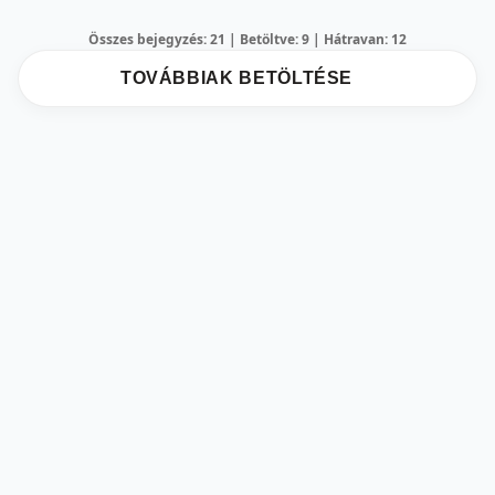
Összes bejegyzés: 21 | Betöltve: 9 | Hátravan: 12
TOVÁBBIAK BETÖLTÉSE