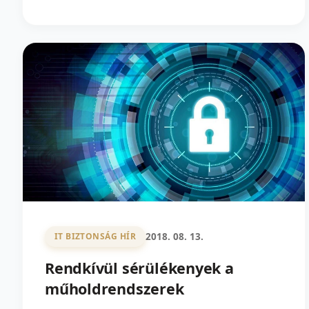
2018. 08. 13.
IT BIZTONSÁG HÍR
Rendkívül sérülékenyek a
műholdrendszerek