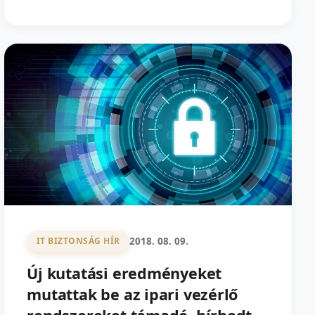
2018. 08. 09.
IT BIZTONSÁG HÍR
Új kutatási eredményeket
mutattak be az ipari vezérlő