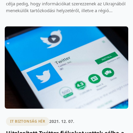
célja pedig, hogy információkat szerezzenek az Ukrajnából
menekülők tartózkodási helyzetéről, illetve a régió...
2021. 12. 07.
IT BIZTONSÁG HÍR