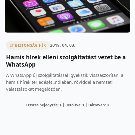
2019. 04. 03.
IT BIZTONSÁG HÍR
Hamis hírek elleni szolgáltatást vezet be a
WhatsApp
A WhatsApp új szolgáltatással igyekszik visszaszorítani a
hamis hírek terjedését Indiában, röviddel a nemzeti
választásokat megelőzően.
Összes bejegyzés: 1 | Betöltve: 1 | Hátravan: 0