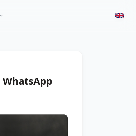
 a WhatsApp