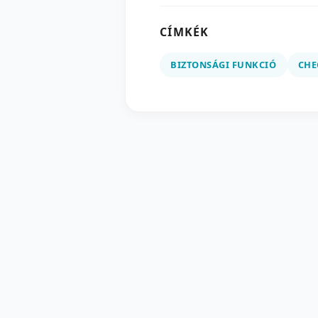
CÍMKÉK
BIZTONSÁGI FUNKCIÓ
CHE