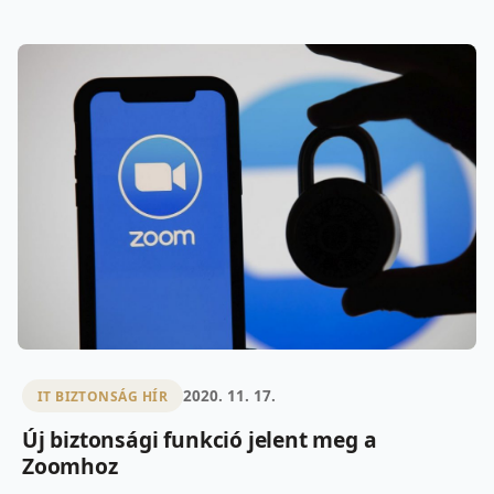
2020. 11. 17.
IT BIZTONSÁG HÍR
Új biztonsági funkció jelent meg a
Zoomhoz