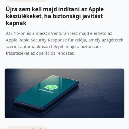
Újra sem kell majd indítani az Apple
készülékeket, ha biztonsági javítást
kapnak
iOS 16-on és a macOS Venturán lesz majd elérhető az
Apple Rapid Security Response funkciója, amely az ígéretek
szerint automatikusan telepíti majd a biztonsági
frissítéseket az operációs rendszer...