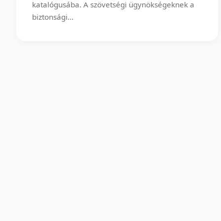
katalógusába. A szövetségi ügynökségeknek a
biztonsági...