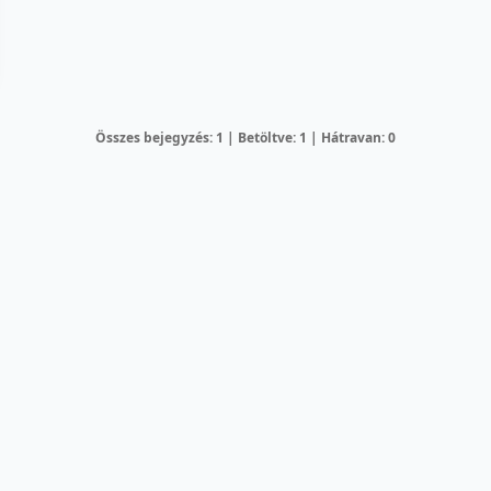
Összes bejegyzés: 1 | Betöltve: 1 | Hátravan: 0