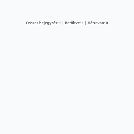
Összes bejegyzés: 1 | Betöltve: 1 | Hátravan: 0