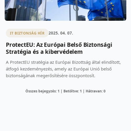
2025. 04. 07.
IT BIZTONSÁG HÍR
ProtectEU: Az Európai Belső Biztonsági
Stratégia és a kibervédelem
A ProtectEU stratégia az Európai Bizottság által elindított,
átfogó kezdeményezés, amely az Európai Unió belső
biztonságának megerősítésére összpontosít.
Összes bejegyzés: 1 | Betöltve: 1 | Hátravan: 0