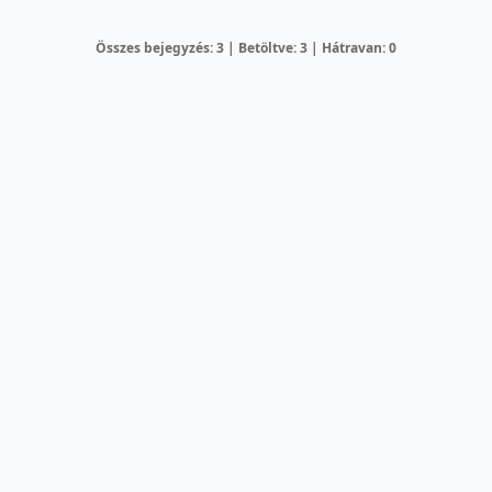
Összes bejegyzés: 3 | Betöltve: 3 | Hátravan: 0