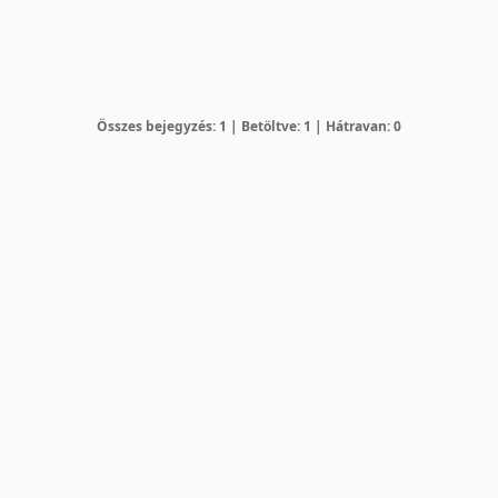
Összes bejegyzés: 1 | Betöltve: 1 | Hátravan: 0