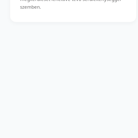
szemben.