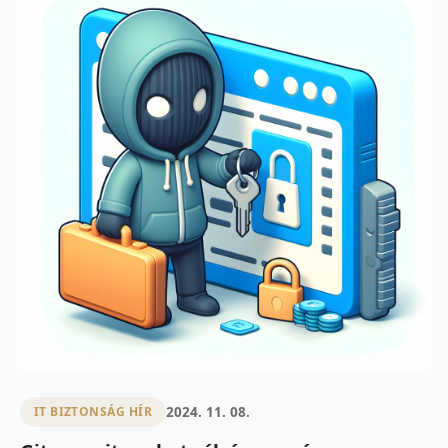
2024. 11. 08.
IT BIZTONSÁG HÍR