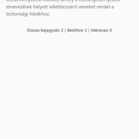
elnevezések helyett véletlenszerű neveket rendel a
biztonsági hibákhoz.
Összes bejegyzés: 2 | Betöltve: 2 | Hátravan: 0