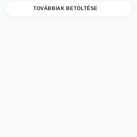
TOVÁBBIAK BETÖLTÉSE