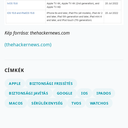
Kép forrása: thehackernews.com
(thehackernews.com)
CÍMKÉK
APPLE
BIZTONSÁGI FRISSÍTÉS
BIZTONSÁGI JAVÍTÁS
GOOGLE
IOS
IPADOS
MACOS
SÉRÜLÉKENYSÉG
TVOS
WATCHOS