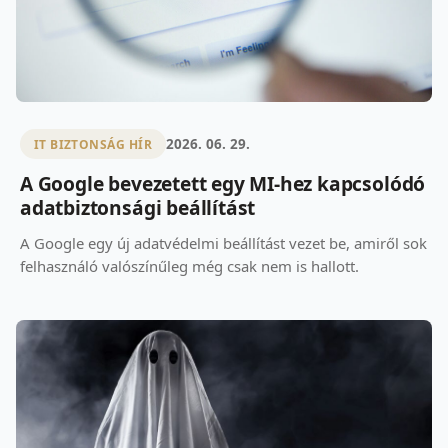
2026. 06. 29.
IT BIZTONSÁG HÍR
A Google bevezetett egy MI-hez kapcsolódó
adatbiztonsági beállítást
A Google egy új adatvédelmi beállítást vezet be, amiről sok
felhasználó valószínűleg még csak nem is hallott.