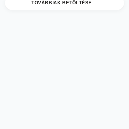
TOVÁBBIAK BETÖLTÉSE